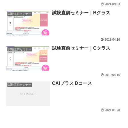
2024.09.03
試験直前セミナー｜Bクラス
試験直前セミナー
2019.04.16
試験直前セミナー｜Cクラス
試験直前セミナー
2019.04.16
CAIプラス Dコース
試験直前セミナー
2021.01.20