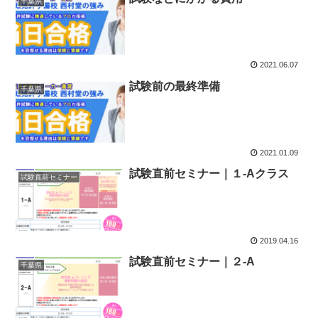
千葉県
2021.06.07
試験前の最終準備
千葉県
2021.01.09
試験直前セミナー｜１-Aクラス
試験直前セミナー
2019.04.16
試験直前セミナー｜２-A
千葉県