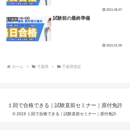
2021.06.07
試験前の最終準備
千葉県
2021.01.09
ホーム
千葉県
千葉県指定
１回で合格できる｜試験直前セミナー｜原付免許
© 2019 １回で合格できる｜試験直前セミナー｜原付免許.