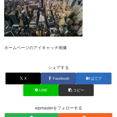
ホームページのアイキャッチ画像
シェアする
X
Facebook
はてブ
LINE
コピー
wpmasterをフォローする