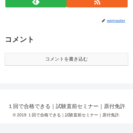
wpmaster
コメント
コメントを書き込む
１回で合格できる｜試験直前セミナー｜原付免許
© 2019 １回で合格できる｜試験直前セミナー｜原付免許.