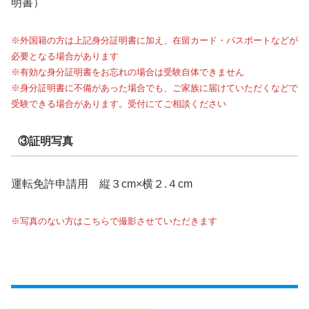
明書）
※外国籍の方は上記身分証明書に加え、在留カード・パスポートなどが
必要となる場合があります
※有効な身分証明書をお忘れの場合は受験自体できません
※身分証明書に不備があった場合でも、ご家族に届けていただくなどで
受験できる場合があります。受付にてご相談ください
③証明写真
運転免許申請用 縦３cm×横２.４cm
※写真のない方はこちらで撮影させていただきます