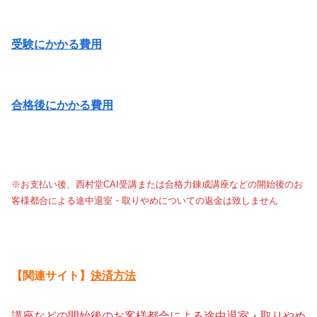
受験にかかる費用
合格後にかかる費用
※お支払い後、西村堂CAI受講または合格力錬成講座などの開始後のお
客様都合による途中退室・取りやめについての返金は致しません
【関連サイト】
決済方法
講座などの開始後のお客様都合による途中退室・取りやめ