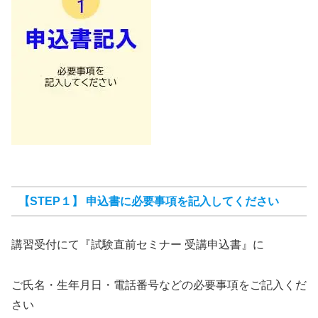
【STEP１】 申込書に必要事項を記入してください
講習受付にて『試験直前セミナー 受講申込書』に
ご氏名・生年月日・電話番号などの必要事項をご記入くだ
さい