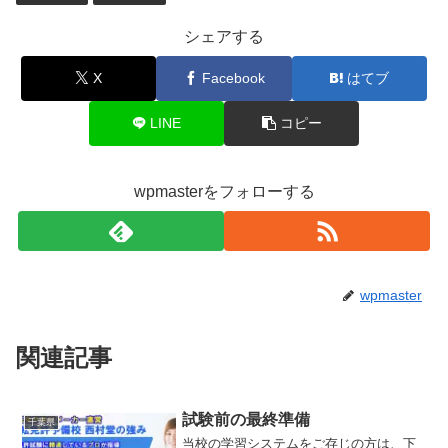
シェアする
X
Facebook
はてブ
LINE
コピー
wpmasterをフォローする
wpmaster
関連記事
試験前の最終準備
千葉県
当校の学習システムをご存じの方は、下