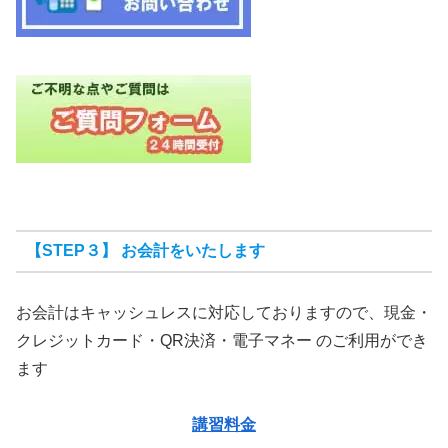
【STEP３】 お会計をいたします
お会計はキャッシュレスに対応しておりますので、現金・
クレジットカード・QR決済・電子マネー のご利用ができ
ます
講習料金