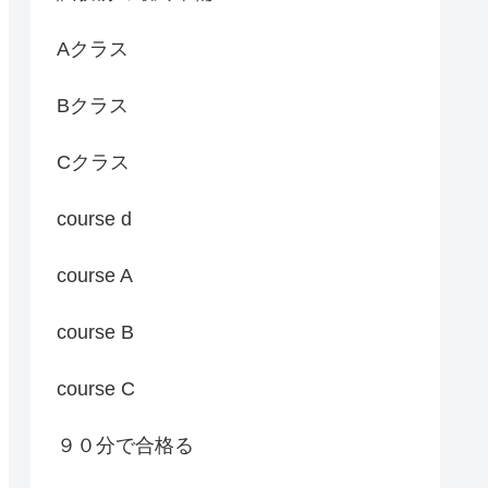
Aクラス
Bクラス
Cクラス
course d
course A
course B
course C
９０分で合格る