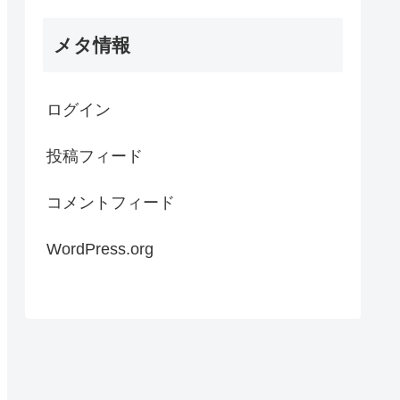
メタ情報
ログイン
投稿フィード
コメントフィード
WordPress.org