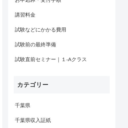
講習料金
試験などにかかる費用
試験前の最終準備
試験直前セミナー｜１-Aクラス
カテゴリー
千葉県
千葉県収入証紙