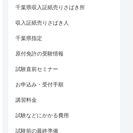
千葉県収入証紙売りさばき所
収入証紙売りさばき人
千葉県指定
原付免許の受験情報
試験直前セミナー
お申込み・受付手順
講習料金
試験などにかかる費用
試験前の最終準備