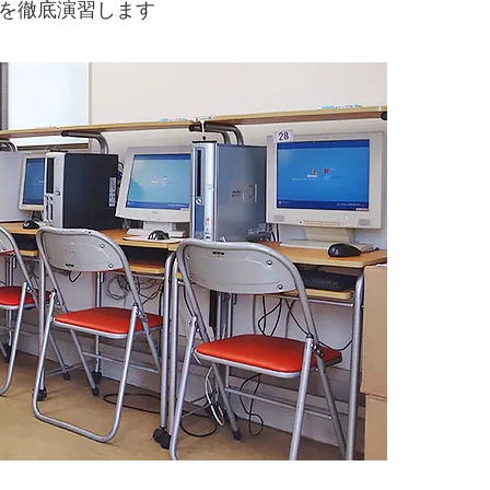
題を徹底演習します