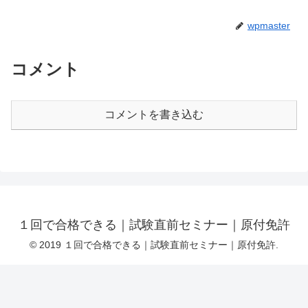
wpmaster
コメント
コメントを書き込む
１回で合格できる｜試験直前セミナー｜原付免許
© 2019 １回で合格できる｜試験直前セミナー｜原付免許.