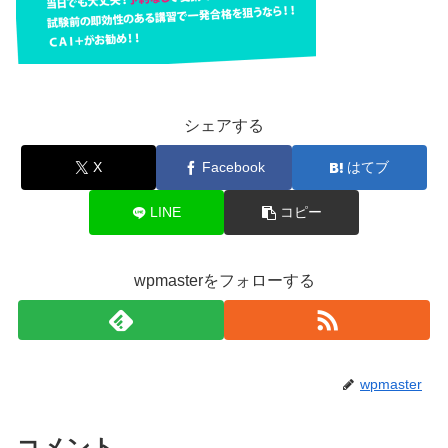
シェアする
X
Facebook
はてブ
LINE
コピー
wpmasterをフォローする
wpmaster
コメント