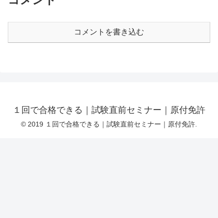
コメントを書き込む
１回で合格できる｜試験直前セミナー｜原付免許
© 2019 １回で合格できる｜試験直前セミナー｜原付免許.