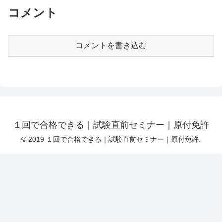
コメント
コメントを書き込む
１回で合格できる｜試験直前セミナー｜原付免許
© 2019 １回で合格できる｜試験直前セミナー｜原付免許.