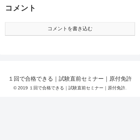
コメント
コメントを書き込む
１回で合格できる｜試験直前セミナー｜原付免許
© 2019 １回で合格できる｜試験直前セミナー｜原付免許.